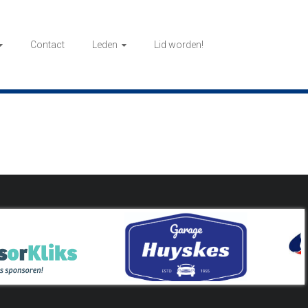
Contact
Leden
Lid worden!