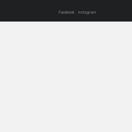
Facebook
Instagram