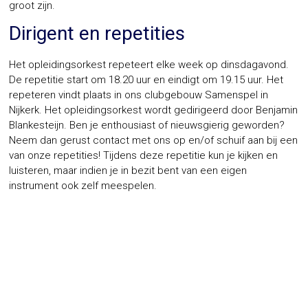
groot zijn.
Dirigent en repetities
Het opleidingsorkest repeteert elke week op dinsdagavond.
De repetitie start om 18.20 uur en eindigt om 19.15 uur. Het
repeteren vindt plaats in ons clubgebouw Samenspel in
Nijkerk. Het opleidingsorkest wordt gedirigeerd door Benjamin
Blankesteijn. Ben je enthousiast of nieuwsgierig geworden?
Neem dan gerust contact met ons op en/of schuif aan bij een
van onze repetities! Tijdens deze repetitie kun je kijken en
luisteren, maar indien je in bezit bent van een eigen
instrument ook zelf meespelen.