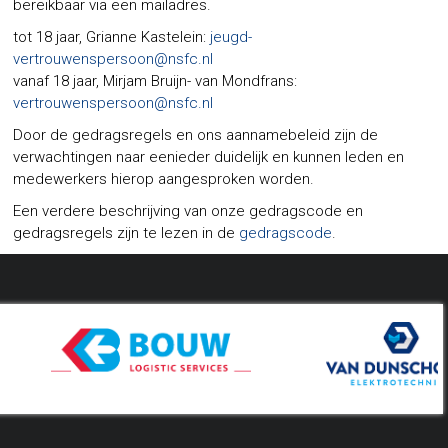
bereikbaar via een mailadres.
tot 18 jaar, Grianne Kastelein:
jeugd-
vertrouwenspersoon@nsfc.nl
vanaf 18 jaar, Mirjam Bruijn- van Mondfrans:
vertrouwenspersoon@nsfc.nl
Door de gedragsregels en ons aannamebeleid zijn de
verwachtingen naar eenieder duidelijk en kunnen leden en
medewerkers hierop aangesproken worden.
Een verdere beschrijving van onze gedragscode en
gedragsregels zijn te lezen in de
gedragscode
.