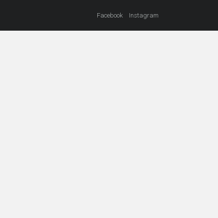
Facebook
Instagram