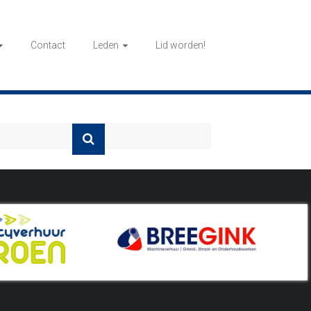
Contact
Leden
Lid worden!